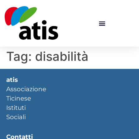
Tag:
disabilità
atis
Associazione
Ticinese
Istituti
Sociali
Contatti