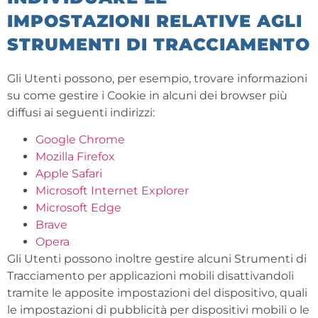
IMPOSTAZIONI RELATIVE AGLI
STRUMENTI DI TRACCIAMENTO
Gli Utenti possono, per esempio, trovare informazioni
su come gestire i Cookie in alcuni dei browser più
diffusi ai seguenti indirizzi:
Google Chrome
Mozilla Firefox
Apple Safari
Microsoft Internet Explorer
Microsoft Edge
Brave
Opera
Gli Utenti possono inoltre gestire alcuni Strumenti di
Tracciamento per applicazioni mobili disattivandoli
tramite le apposite impostazioni del dispositivo, quali
le impostazioni di pubblicità per dispositivi mobili o le