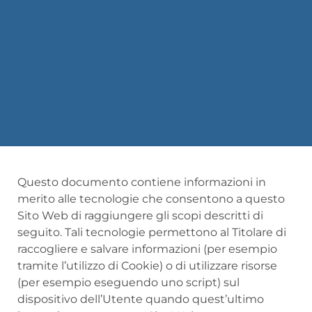
Questo documento contiene informazioni in
merito alle tecnologie che consentono a questo
Sito Web di raggiungere gli scopi descritti di
seguito. Tali tecnologie permettono al Titolare di
raccogliere e salvare informazioni (per esempio
tramite l’utilizzo di Cookie) o di utilizzare risorse
(per esempio eseguendo uno script) sul
dispositivo dell’Utente quando quest’ultimo