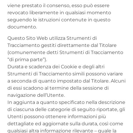
viene prestato il consenso, esso può essere
revocato liberamente in qualsiasi momento
seguendo le istruzioni contenute in questo
documento.
Questo Sito Web utilizza Strumenti di
Tracciamento gestiti direttamente dal Titolare
(comunemente detti Strumenti di Tracciamento
“di prima parte”).
Durata e scadenza dei Cookie e degli altri
Strumenti di Tracciamento simili possono variare
a seconda di quanto impostato dal Titolare. Alcuni
di essi scadono al termine della sessione di
navigazione dell’Utente.
In aggiunta a quanto specificato nella descrizione
di ciascuna delle categorie di seguito riportate, gli
Utenti possono ottenere informazioni più
dettagliate ed aggiornate sulla durata, così come
qualsiasi altra informazione rilevante – quale la