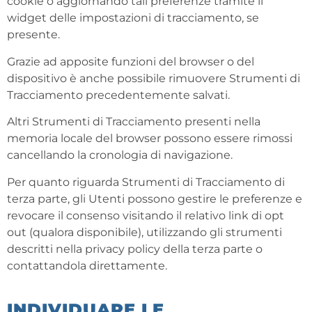
cookie o aggiornando tali preferenze tramite il
widget delle impostazioni di tracciamento, se
presente.
Grazie ad apposite funzioni del browser o del
dispositivo è anche possibile rimuovere Strumenti di
Tracciamento precedentemente salvati.
Altri Strumenti di Tracciamento presenti nella
memoria locale del browser possono essere rimossi
cancellando la cronologia di navigazione.
Per quanto riguarda Strumenti di Tracciamento di
terza parte, gli Utenti possono gestire le preferenze e
revocare il consenso visitando il relativo link di opt
out (qualora disponibile), utilizzando gli strumenti
descritti nella privacy policy della terza parte o
contattandola direttamente.
INDIVIDUARE LE