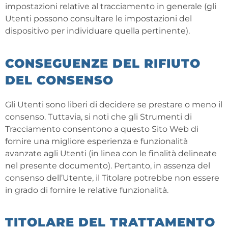
impostazioni relative al tracciamento in generale (gli
Utenti possono consultare le impostazioni del
dispositivo per individuare quella pertinente).
CONSEGUENZE DEL RIFIUTO
DEL CONSENSO
Gli Utenti sono liberi di decidere se prestare o meno il
consenso. Tuttavia, si noti che gli Strumenti di
Tracciamento consentono a questo Sito Web di
fornire una migliore esperienza e funzionalità
avanzate agli Utenti (in linea con le finalità delineate
nel presente documento). Pertanto, in assenza del
consenso dell’Utente, il Titolare potrebbe non essere
in grado di fornire le relative funzionalità.
TITOLARE DEL TRATTAMENTO