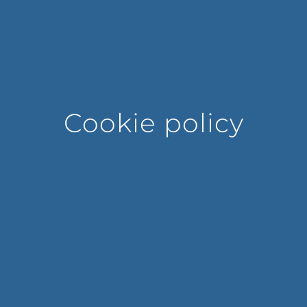
Cookie policy