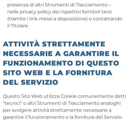
presenza di altri Strumenti di Tracciamento –
nelle privacy policy dei rispettivi fornitori terzi
(tramite i link messi a disposizione) o contattando
il Titolare.
ATTIVITÀ STRETTAMENTE
NECESSARIE A GARANTIRE IL
FUNZIONAMENTO DI QUESTO
SITO WEB E LA FORNITURA
DEL SERVIZIO
Questo Sito Web utilizza Cookie comunemente detti
“tecnici” o altri Strumenti di Tracciamento analoghi
per svolgere attività strettamente necessarie a
garantire il funzionamento o la fornitura del Servizio.