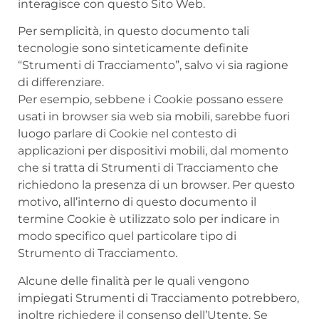
interagisce con questo Sito Web.
Per semplicità, in questo documento tali
tecnologie sono sinteticamente definite
“Strumenti di Tracciamento”, salvo vi sia ragione
di differenziare.
Per esempio, sebbene i Cookie possano essere
usati in browser sia web sia mobili, sarebbe fuori
luogo parlare di Cookie nel contesto di
applicazioni per dispositivi mobili, dal momento
che si tratta di Strumenti di Tracciamento che
richiedono la presenza di un browser. Per questo
motivo, all’interno di questo documento il
termine Cookie è utilizzato solo per indicare in
modo specifico quel particolare tipo di
Strumento di Tracciamento.
Alcune delle finalità per le quali vengono
impiegati Strumenti di Tracciamento potrebbero,
inoltre richiedere il consenso dell’Utente. Se