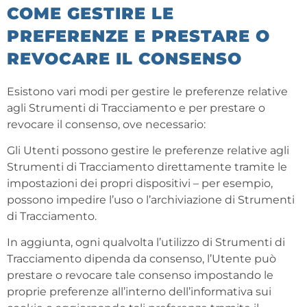
COME GESTIRE LE
PREFERENZE E PRESTARE O
REVOCARE IL CONSENSO
Esistono vari modi per gestire le preferenze relative
agli Strumenti di Tracciamento e per prestare o
revocare il consenso, ove necessario:
Gli Utenti possono gestire le preferenze relative agli
Strumenti di Tracciamento direttamente tramite le
impostazioni dei propri dispositivi – per esempio,
possono impedire l’uso o l’archiviazione di Strumenti
di Tracciamento.
In aggiunta, ogni qualvolta l’utilizzo di Strumenti di
Tracciamento dipenda da consenso, l’Utente può
prestare o revocare tale consenso impostando le
proprie preferenze all’interno dell’informativa sui