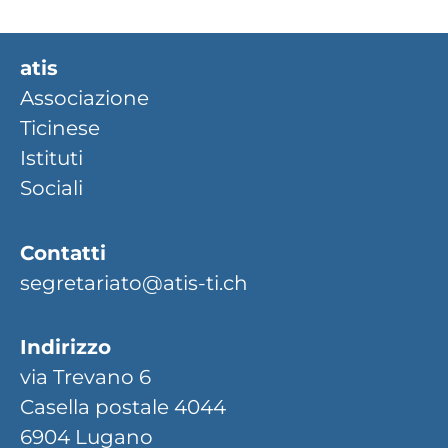
atis
Associazione
Ticinese
Istituti
Sociali
Contatti
segretariato@atis-ti.ch
Indirizzo
via Trevano 6
Casella postale 4044
6904 Lugano