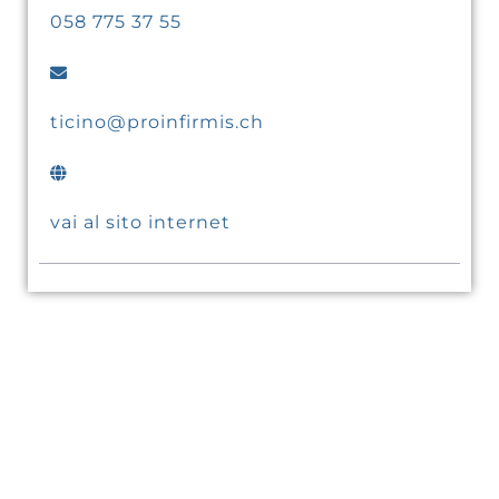
058 775 37 55
ticino@proinfirmis.ch
vai al sito internet