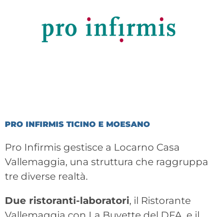
PRO INFIRMIS TICINO E MOESANO
Pro Infirmis gestisce a Locarno Casa
Vallemaggia, una struttura che raggruppa
tre diverse realtà.
Due ristoranti-laboratori
, il Ristorante
Vallemaggia con La Buvette del DFA, e il