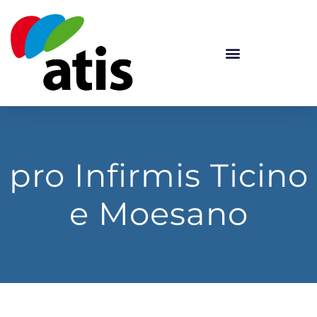
pro Infirmis Ticino
e Moesano