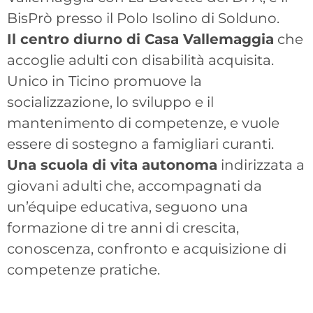
BisPrò presso il Polo Isolino di Solduno.
Il centro diurno di Casa Vallemaggia
che
accoglie adulti con disabilità acquisita.
Unico in Ticino promuove la
socializzazione, lo sviluppo e il
mantenimento di competenze, e vuole
essere di sostegno a famigliari curanti.
Una scuola di vita autonoma
indirizzata a
giovani adulti che, accompagnati da
un’équipe educativa, seguono una
formazione di tre anni di crescita,
conoscenza, confronto e acquisizione di
competenze pratiche.