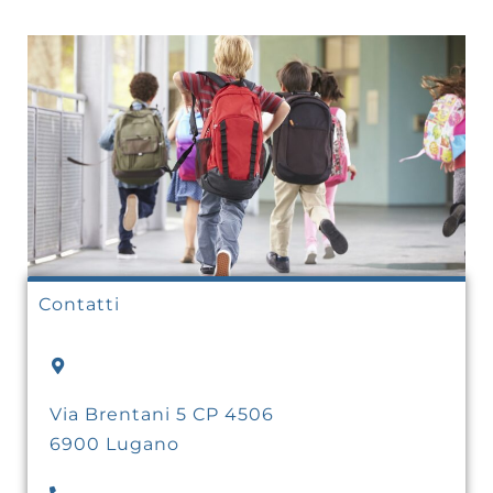
Contatti
Via Brentani 5 CP 4506
6900 Lugano