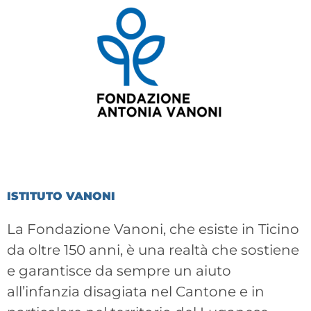
ISTITUTO VANONI
La Fondazione Vanoni, che esiste in Ticino
da oltre 150 anni, è una realtà che sostiene
e garantisce da sempre un aiuto
all’infanzia disagiata nel Cantone e in