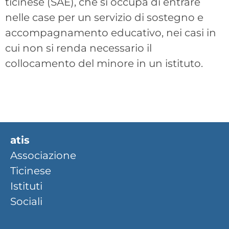
ticinese (SAE), che si occupa di entrare
nelle case per un servizio di sostegno e
accompagnamento educativo, nei casi in
cui non si renda necessario il
collocamento del minore in un istituto.
atis
Associazione
Ticinese
Istituti
Sociali