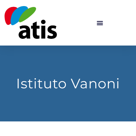
Istituto Vanoni