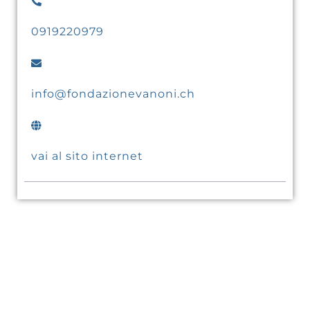
0919220979
info@fondazionevanoni.ch
vai al sito internet