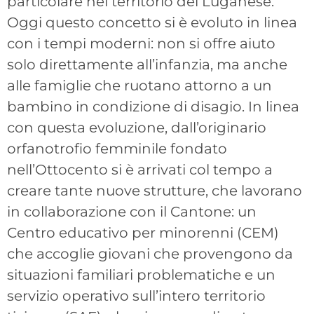
particolare nel territorio del Luganese.
Oggi questo concetto si è evoluto in linea
con i tempi moderni: non si offre aiuto
solo direttamente all’infanzia, ma anche
alle famiglie che ruotano attorno a un
bambino in condizione di disagio. In linea
con questa evoluzione, dall’originario
orfanotrofio femminile fondato
nell’Ottocento si è arrivati col tempo a
creare tante nuove strutture, che lavorano
in collaborazione con il Cantone: un
Centro educativo per minorenni (CEM)
che accoglie giovani che provengono da
situazioni familiari problematiche e un
servizio operativo sull’intero territorio