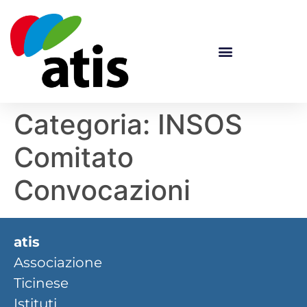
Categoria:
INSOS
Comitato
Convocazioni
atis
Associazione
Ticinese
Istituti